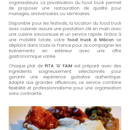
organisateurs. La privatisation du food truck permet
de proposer une restauration de qualité pour
mariages, anniversaires ou séminaires.
Disponible pour les festivals, la location du food truck
avec cuisinier assure une prestation clé en main avec
une cuisine savoureuse et un service rapide. Grâce à
une mobilité totale, votre
food truck à Mâcon
se
déplace dans toute la France pour accompagner les
événements en extérieur avec une offre
gastronomique variée.
Chaque plat de
PITA ’G’ FAIM
est préparé avec des
ingrédients soigneusement sélectionnés pour
garantir une expérience gustative authentique.
Adapté aux grandes affluences, ce service combine
flexibilité et professionnalisme pour une organisation
sans contrainte.