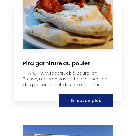
Pita garniture au poulet
PITA ’G’ FAIM, foodtruck à Bourg-en-
Bresse, met son savoir-faire au service
des particuliers et des professionnels....
En savoir plus