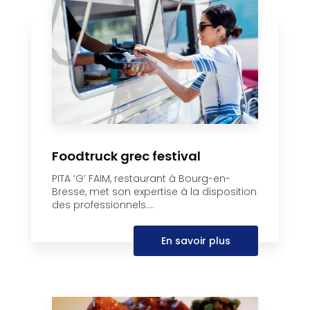
Foodtruck grec festival
PITA ’G’ FAIM, restaurant à Bourg-en-
Bresse, met son expertise à la disposition
des professionnels....
En savoir plus