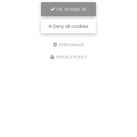
OK, accept all
Deny all cookies
PERSONALIZE
PRIVACY POLICY