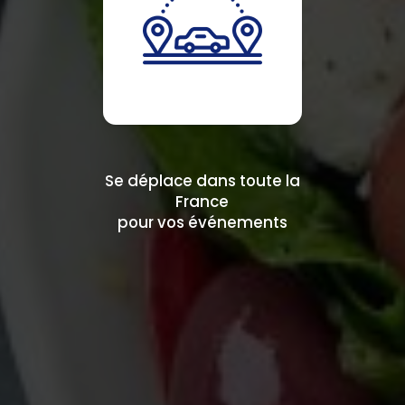
Se déplace dans toute la
France
pour vos événements