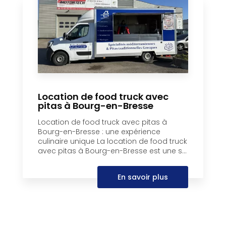
Location de food truck avec
pitas à Bourg-en-Bresse
Location de food truck avec pitas à
Bourg-en-Bresse : une expérience
culinaire unique La location de food truck
avec pitas à Bourg-en-Bresse est une s...
En savoir plus