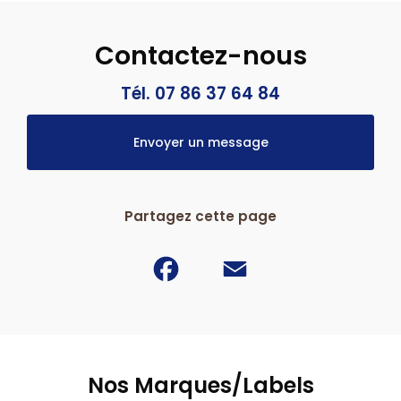
Contactez-nous
Tél. 07 86 37 64 84
Envoyer un message
Partagez cette page
Facebook
Email
Nos Marques/Labels