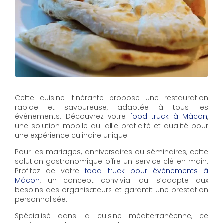
Cette cuisine itinérante propose une restauration
rapide et savoureuse, adaptée à tous les
événements. Découvrez votre
food truck à Mâcon
,
une solution mobile qui allie praticité et qualité pour
une expérience culinaire unique.
Pour les mariages, anniversaires ou séminaires, cette
solution gastronomique offre un service clé en main.
Profitez de votre
food truck pour événements à
Mâcon
, un concept convivial qui s’adapte aux
besoins des organisateurs et garantit une prestation
personnalisée.
Spécialisé dans la cuisine méditerranéenne, ce