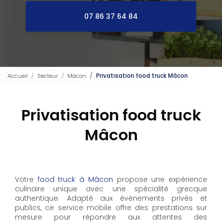
07 86 37 64 84
Accueil
Secteur
Mâcon
Privatisation food truck Mâcon
Privatisation food truck
Mâcon
Votre
food truck à Mâcon
propose une expérience
culinaire unique avec une spécialité grecque
authentique. Adapté aux événements privés et
publics, ce service mobile offre des prestations sur
mesure pour répondre aux attentes des