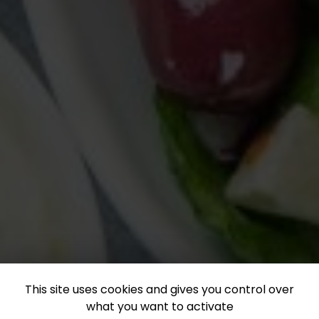
This site uses cookies and gives you control over
what you want to activate