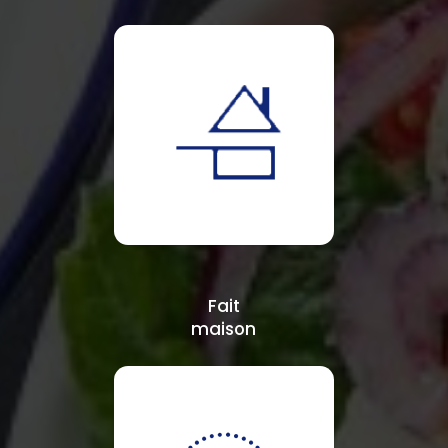
Fait
maison