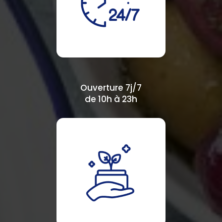
Ouverture 7j/7
de 10h à 23h