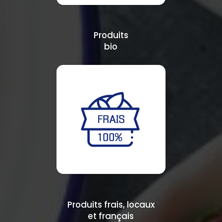
Produits
bio
Produits frais, locaux
et français