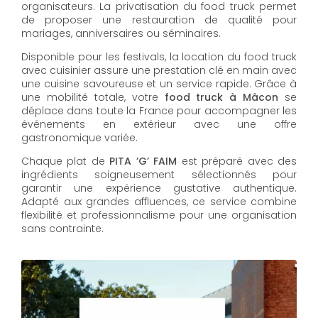
organisateurs. La privatisation du food truck permet
de proposer une restauration de qualité pour
mariages, anniversaires ou séminaires.
Disponible pour les festivals, la location du food truck
avec cuisinier assure une prestation clé en main avec
une cuisine savoureuse et un service rapide. Grâce à
une mobilité totale, votre
food truck à Mâcon
se
déplace dans toute la France pour accompagner les
événements en extérieur avec une offre
gastronomique variée.
Chaque plat de
PITA ’G’ FAIM
est préparé avec des
ingrédients soigneusement sélectionnés pour
garantir une expérience gustative authentique.
Adapté aux grandes affluences, ce service combine
flexibilité et professionnalisme pour une organisation
sans contrainte.