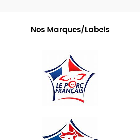
Nos Marques/Labels