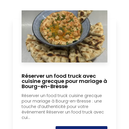
Réserver un food truck avec
cuisine grecque pour mariage à
Bourg-en-Bresse
Réserver un food truck cuisine grecque
pour mariage à Bourg-en-Bresse : une
touche d’authenticité pour votre
événement Réserver un food truck avec
cui...