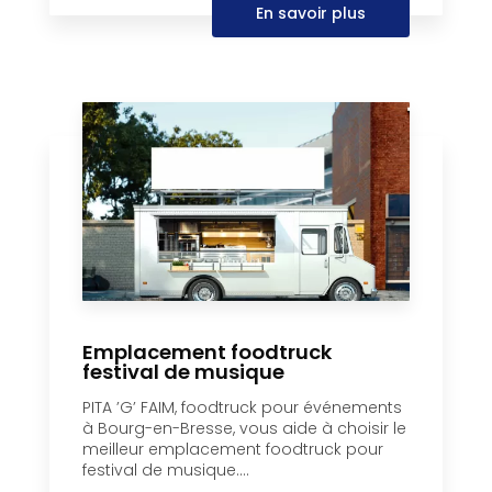
En savoir plus
Emplacement foodtruck
festival de musique
PITA ’G’ FAIM, foodtruck pour événements
à Bourg-en-Bresse, vous aide à choisir le
meilleur emplacement foodtruck pour
festival de musique....