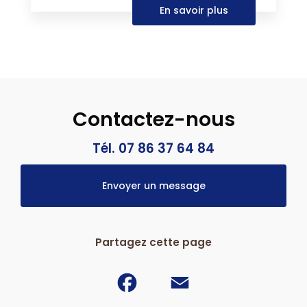
En savoir plus
Contactez-nous
Tél. 07 86 37 64 84
Envoyer un message
Partagez cette page
Facebook
Email