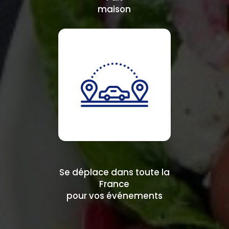
maison
Se déplace dans toute la
France
pour vos événements