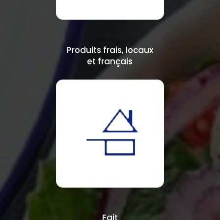
Produits frais, locaux
et français
Fait