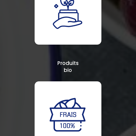
Produits
bio