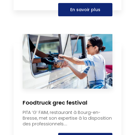
En savoir plus
Foodtruck grec festival
PITA ’G’ FAIM, restaurant à Bourg-en-
Bresse, met son expertise à la disposition
des professionnels....