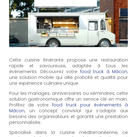
Cette cuisine itinérante propose une restauration
rapide et savoureuse, adaptée à tous les
événements. Découvrez votre
food truck à Mâcon
,
une solution mobile qui allie praticité et qualité pour
une expérience culinaire unique.
Pour les mariages, anniversaires ou séminaires, cette
solution gastronomique offre un service clé en main.
Profitez de votre
food truck pour événements à
Mâcon
, un concept convivial qui s’adapte aux
besoins des organisateurs et garantit une prestation
personnalisée.
Spécialisé dans la cuisine méditerranéenne, ce