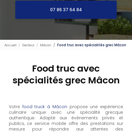
07 86 37 64 84
Accueil
Secteur
Mâcon
Food truc avec spécialités grec Mâcon
Food truc avec
spécialités grec Mâcon
Votre
food truck à Mâcon
propose une expérience
culinaire unique avec une spécialité grecque
authentique. Adapté aux événements privés et
publics, ce service mobile offre des prestations sur
mesure pour répondre aux attentes des