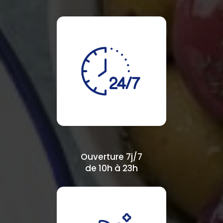
Ouverture 7j/7
de 10h à 23h