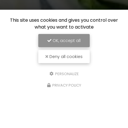
This site uses cookies and gives you control over
what you want to activate
OK, accept all
Deny all cookies
PERSONALIZE
PRIVACY POLICY