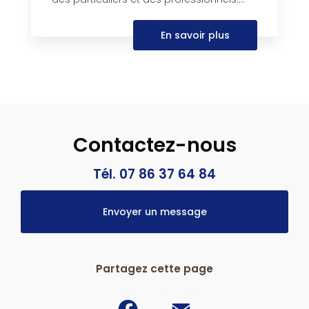
En savoir plus
Contactez-nous
Tél. 07 86 37 64 84
Envoyer un message
Partagez cette page
Facebook
Email