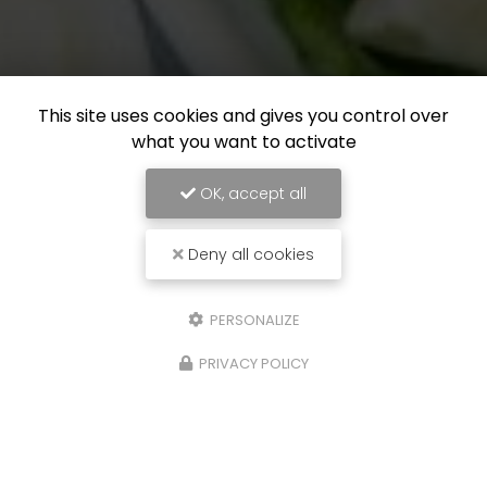
This site uses cookies and gives you control over
what you want to activate
OK, accept all
Deny all cookies
PERSONALIZE
PRIVACY POLICY