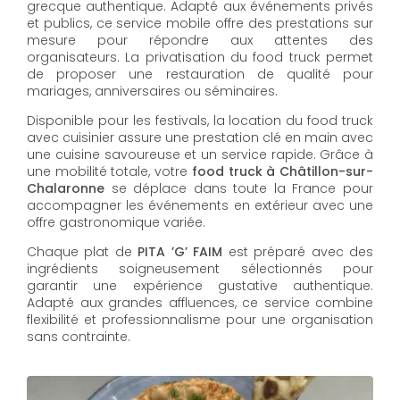
grecque authentique. Adapté aux événements privés
et publics, ce service mobile offre des prestations sur
mesure pour répondre aux attentes des
organisateurs. La privatisation du food truck permet
de proposer une restauration de qualité pour
mariages, anniversaires ou séminaires.
Disponible pour les festivals, la location du food truck
avec cuisinier assure une prestation clé en main avec
une cuisine savoureuse et un service rapide. Grâce à
une mobilité totale, votre
food truck à Châtillon-sur-
Chalaronne
se déplace dans toute la France pour
accompagner les événements en extérieur avec une
offre gastronomique variée.
Chaque plat de
PITA ’G’ FAIM
est préparé avec des
ingrédients soigneusement sélectionnés pour
garantir une expérience gustative authentique.
Adapté aux grandes affluences, ce service combine
flexibilité et professionnalisme pour une organisation
sans contrainte.