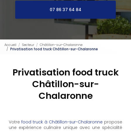
07 86 37 64 84
Accueil
Secteur
Châtillon-sur-Chalaronne
Privatisation food truck Châtillon-sur-Chalaronne
Privatisation food truck
Châtillon-sur-
Chalaronne
Votre
food truck à Châtillon-sur-Chalaronne
propose
une expérience culinaire unique avec une spécialité