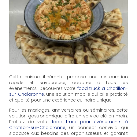
Cette cuisine itinérante propose une restauration
rapide et savoureuse, adaptée à tous les
événements. Découvrez votre
food truck à Châtillon-
sur-Chalaronne
, une solution mobile qui allie praticité
et qualité pour une expérience culinaire unique.
Pour les mariages, anniversaires ou séminaires, cette
solution gastronomique offre un service clé en main.
Profitez de votre
food truck pour événements à
Châtillon-sur-Chalaronne
, un concept convivial qui
s’adapte aux besoins des organisateurs et garantit