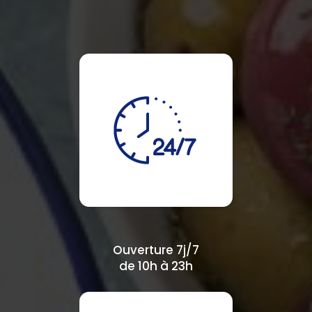
Ouverture 7j/7
de 10h à 23h