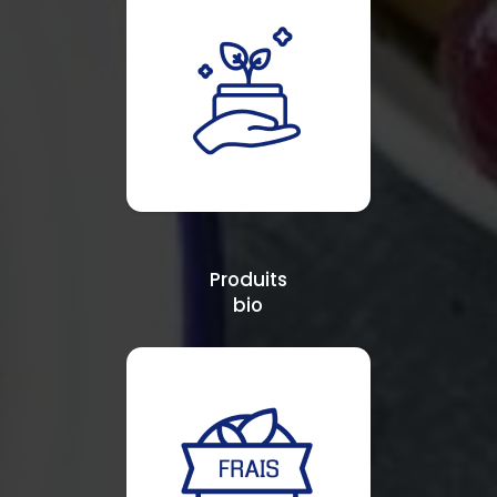
Produits
bio