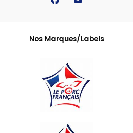
Nos Marques/Labels