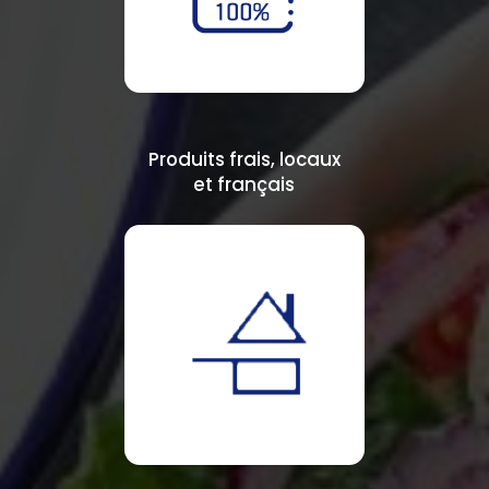
Produits frais, locaux
et français