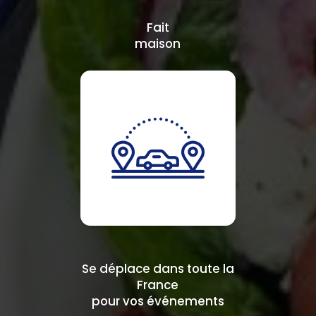
Fait
maison
Se déplace dans toute la
France
pour vos événements