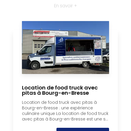
En savoir +
Location de food truck avec
pitas à Bourg-en-Bresse
Location de food truck avec pitas à
Bourg-en-Bresse : une expérience
culinaire unique La location de food truck
avec pitas à Bourg-en-Bresse est une s...