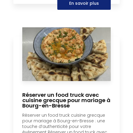
En savoir plus
Réserver un food truck avec
cuisine grecque pour mariage à
Bourg-en-Bresse
Réserver un food truck cuisine grecque
pour mariage à Bourg-en-Bresse : une
touche d’authenticité pour votre
événement Réserver un food truck avec