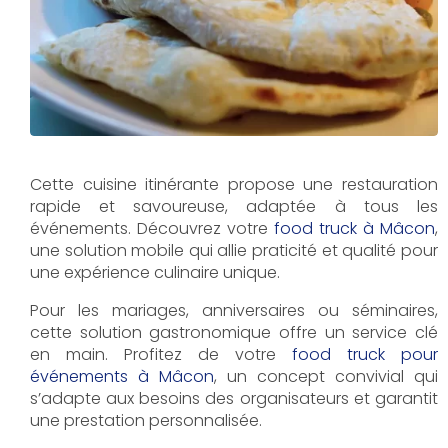
Cette cuisine itinérante propose une restauration
rapide et savoureuse, adaptée à tous les
événements. Découvrez votre
food truck à Mâcon
,
une solution mobile qui allie praticité et qualité pour
une expérience culinaire unique.
Pour les mariages, anniversaires ou séminaires,
cette solution gastronomique offre un service clé
en main. Profitez de votre
food truck pour
événements à Mâcon
, un concept convivial qui
s’adapte aux besoins des organisateurs et garantit
une prestation personnalisée.