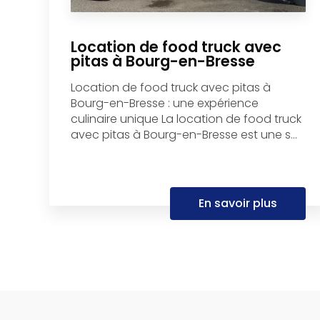
Location de food truck avec
pitas à Bourg-en-Bresse
Location de food truck avec pitas à
Bourg-en-Bresse : une expérience
culinaire unique La location de food truck
avec pitas à Bourg-en-Bresse est une s...
En savoir plus