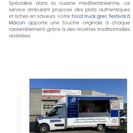
Spécialisé dans la cuisine méditerranéenne, ce
service ambulant propose des plats authentiques
et riches en saveurs. Votre
food truck grec festival à
Mâcon
apporte une touche originale à chaque
rassemblement grâce à des recettes traditionnelles
revisitées.