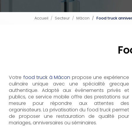
Accueil
Secteur
Mâcon
Food truck annive
Fo
Votre
food truck à Mâcon
propose une expérience
culinaire unique avec une spécialité grecque
authentique. Adapté aux événements privés et
publics, ce service mobile offre des prestations sur
mesure pour répondre aux attentes des
organisateurs. La privatisation du food truck permet
de proposer une restauration de qualité pour
mariages, anniversaires ou séminaires.