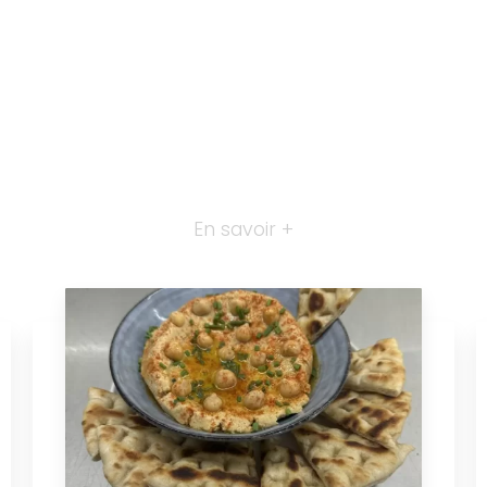
En savoir +