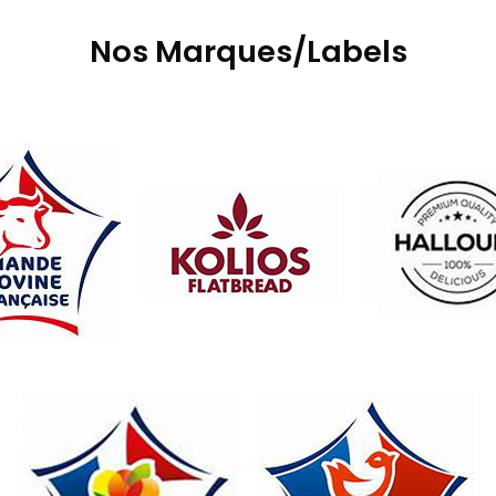
Nos Marques/Labels