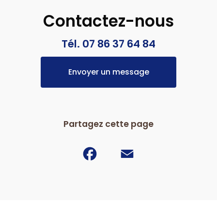
Contactez-nous
Tél. 07 86 37 64 84
Envoyer un message
Partagez cette page
Facebook
Email