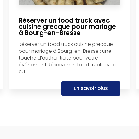
Réserver un food truck avec
cuisine grecque pour mariage
à Bourg-en-Bresse
Réserver un food truck cuisine grecque
pour mariage à Bourg-en-Bresse : une
touche d’authenticité pour votre
événement Réserver un food truck avec
cui...
En savoir plus