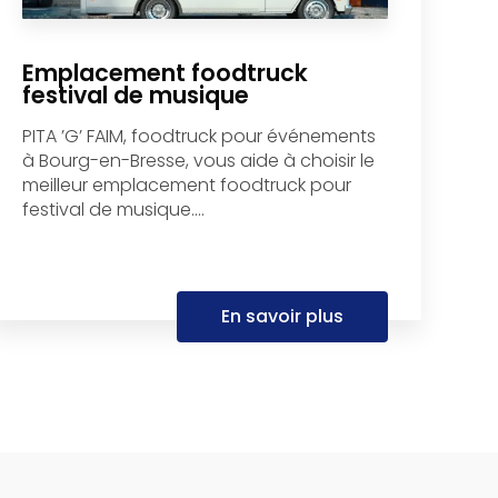
Emplacement foodtruck
festival de musique
PITA ’G’ FAIM, foodtruck pour événements
à Bourg-en-Bresse, vous aide à choisir le
meilleur emplacement foodtruck pour
festival de musique....
En savoir plus